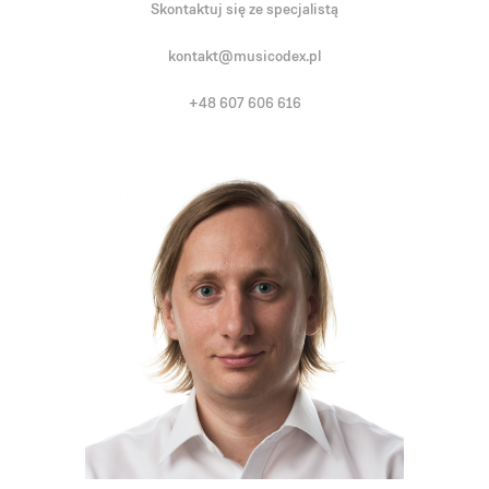
Skontaktuj się ze specjalistą
kontakt@musicodex.pl
+48 607 606 616