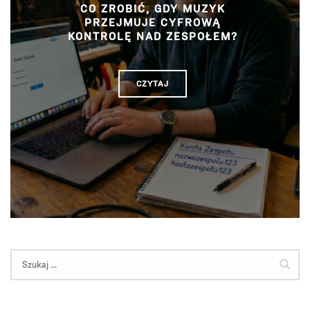
CO ZROBIĆ, GDY MUZYK
PRZEJMUJE CYFROWĄ
KONTROLĘ NAD ZESPOŁEM?
CZYTAJ