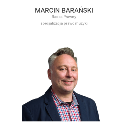
MARCIN BARAŃSKI
Radca Prawny
specjalizacja prawo muzyki